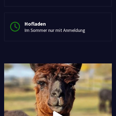
Hofladen
Im Sommer nur mit Anmeldung