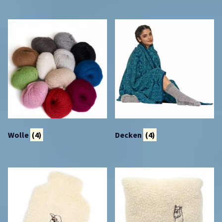
Wolle
(4)
Decken
(4)