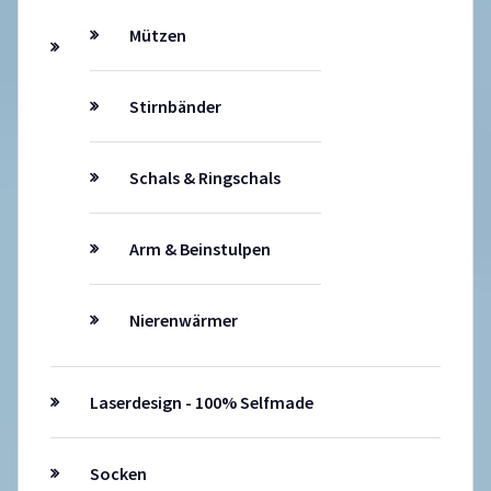
Mützen
Stirnbänder
Schals & Ringschals
Arm & Beinstulpen
Nierenwärmer
Laserdesign - 100% Selfmade
Socken