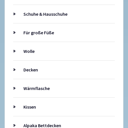
Schuhe & Hausschuhe
Für große Füße
Wolle
Decken
Wärmflasche
Kissen
Alpaka Bettdecken