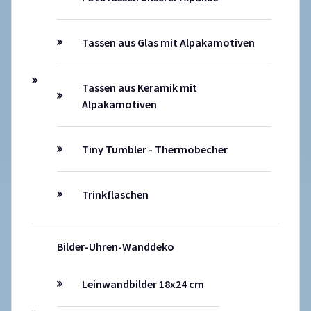
Tassen aus Glas mit Alpakamotiven
Tassen aus Keramik mit
Alpakamotiven
Tiny Tumbler - Thermobecher
Trinkflaschen
Bilder-Uhren-Wanddeko
Leinwandbilder 18x24 cm