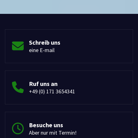
Schreib uns
eine E-mail
Ruf uns an
+49 (0) 171 3654341
Besuche uns
Aber nur mit Termin!