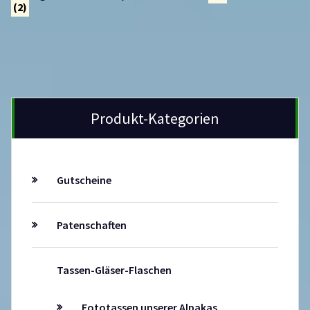
(2)
Produkt-Kategorien
Gutscheine
Patenschaften
Tassen-Gläser-Flaschen
Fototassen unserer Alpakas