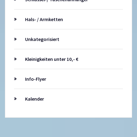
Hals- / Armketten
Unkategorisiert
Kleinigkeiten unter 10,- €
Info-Flyer
Kalender