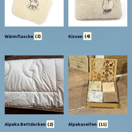
Wärmflasche
(2)
Kissen
(4)
Alpaka Bettdecken
(2)
Alpakaseifen
(11)