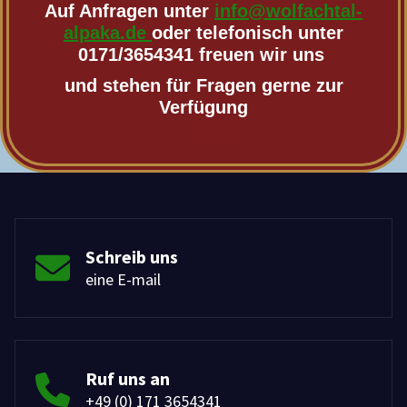
Auf Anfragen unter
info@wolfachtal-
alpaka.de
oder telefonisch unter
0171/3654341 freuen wir uns
und stehen für Fragen gerne zur
Verfügung
Schreib uns
eine E-mail
Ruf uns an
+49 (0) 171 3654341