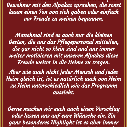
Bewohner mit den Alpakas sprachen, die sonst
kaum einen Ton von sich gaben oder einfach
vor Freude zu weinen begannen.
Manchmal sind es auch nur die kleinen
Gesten, die uns das Pflegepersonal mitteilen,
die gar nicht so klein sind und uns immer
weiter motivieren mit unseren Alpakas diese
Freude weiter in die Heime zu tragen.
Aber wie auch nicht jeder Mensch und jedes
Heim gleich ist, ist es natürlich auch von Heim
zu Heim unterschiedlich wie das Programm
aussieht.
Gerne machen wir euch auch einen Vorschlag
oder lassen uns auf eure Wünsche ein. Ein
ganz besonderes Highlight ist es aber immer