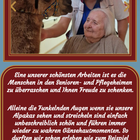
Eine unserer schönsten Arbeiten ist es die
Menschen in den Senioren- und Pflegeheimen
zu überraschen und Ihnen Freude zu schenken.
Alleine die Funkelnden Augen wenn sie unsere
Alpakas sehen und streicheln sind einfach
unbeschreiblich schön und führen immer
wieder zu wahren Gänsehautmomenten. So
durften wir schon erleben wie zum Beispiel