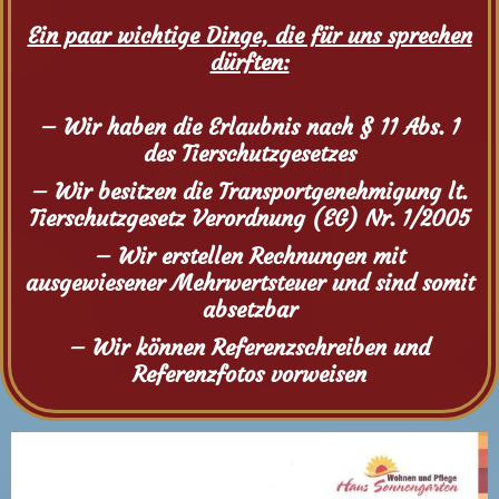
Ein paar wichtige Dinge, die für uns sprechen
dürften:
– Wir haben die Erlaubnis nach § 11 Abs. 1
des Tierschutzgesetzes
– Wir besitzen die Transportgenehmigung lt.
Tierschutzgesetz Verordnung (EG) Nr. 1/2005
– Wir erstellen Rechnungen mit
ausgewiesener Mehrwertsteuer und sind somit
absetzbar
– Wir können Referenzschreiben und
Referenzfotos vorweisen