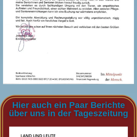
Hier auch ein Paar Berichte
über uns in der Tageszeitung