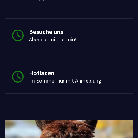
Besuche uns
Aber nur mit Termin!
Hofladen
Im Sommer nur mit Anmeldung