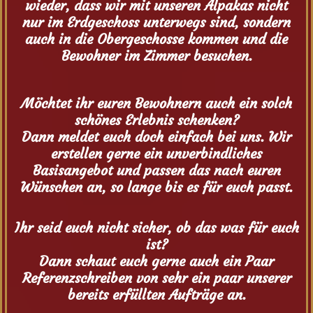
wieder, dass wir mit unseren Alpakas nicht
nur im Erdgeschoss unterwegs sind, sondern
auch in die Obergeschosse kommen und die
Bewohner im Zimmer besuchen.
Möchtet ihr euren Bewohnern auch ein solch
schönes Erlebnis schenken?
Dann meldet euch doch einfach bei uns. Wir
erstellen gerne ein unverbindliches
Basisangebot und passen das nach euren
Wünschen an, so lange bis es für euch passt.
Ihr seid euch nicht sicher, ob das was für euch
ist?
Dann schaut euch gerne auch ein Paar
Referenzschreiben von sehr ein paar unserer
bereits erfüllten Aufträge an.