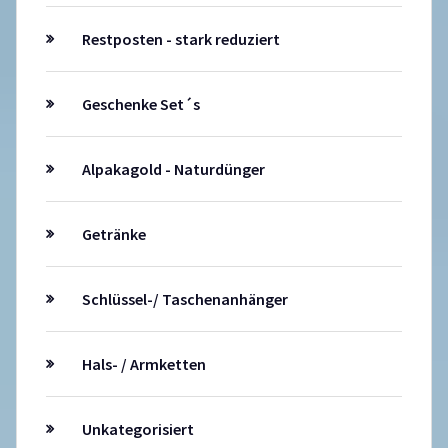
Restposten - stark reduziert
Geschenke Set´s
Alpakagold - Naturdünger
Getränke
Schlüssel-/ Taschenanhänger
Hals- / Armketten
Unkategorisiert