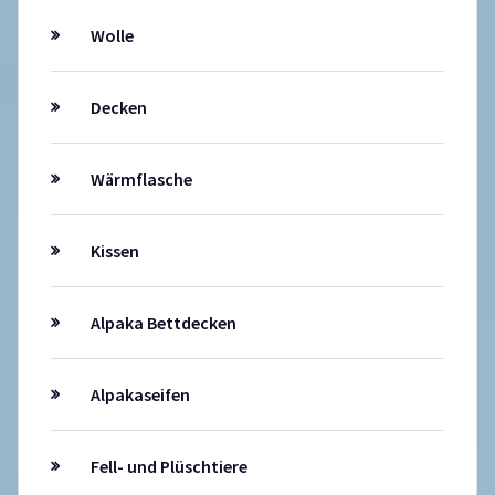
Wolle
Decken
Wärmflasche
Kissen
Alpaka Bettdecken
Alpakaseifen
Fell- und Plüschtiere