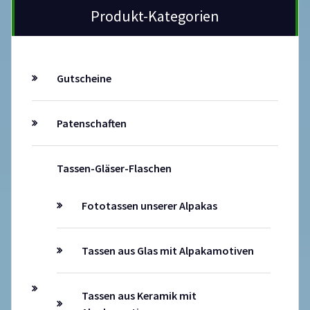
Produkt-Kategorien
Gutscheine
Patenschaften
Tassen-Gläser-Flaschen
Fototassen unserer Alpakas
Tassen aus Glas mit Alpakamotiven
Tassen aus Keramik mit