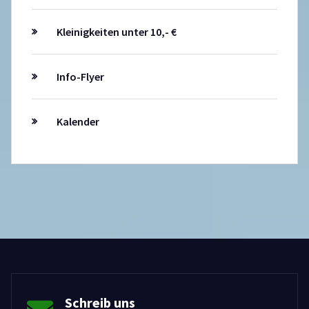
Kleinigkeiten unter 10,- €
Info-Flyer
Kalender
Schreib uns