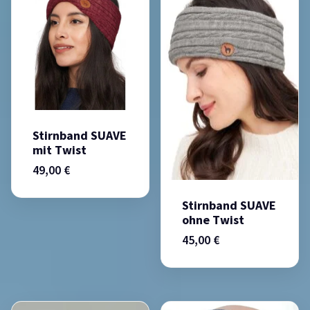
Stirnband SUAVE
mit Twist
49,00
€
Stirnband SUAVE
ohne Twist
45,00
€