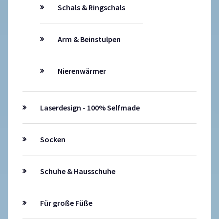
Schals & Ringschals
Arm & Beinstulpen
Nierenwärmer
Laserdesign - 100% Selfmade
Socken
Schuhe & Hausschuhe
Für große Füße