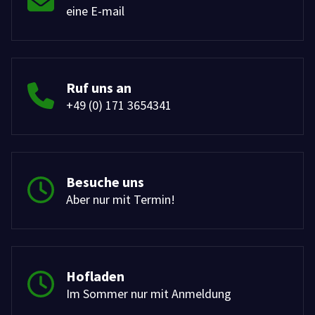
eine E-mail
Ruf uns an
+49 (0) 171 3654341
Besuche uns
Aber nur mit Termin!
Hofladen
Im Sommer nur mit Anmeldung