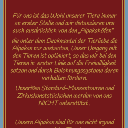
Für uns ist das Wohl unserer Tiere immer
an erster Stelle und wir distanzieren uns
auch ausdrücklich von den „Alpakahöfen“
die unter dem Deckmantel der Tierliebe die
Alpakas nur ausbeuten. Unser Umgang mit
den Tieren ist optimiert, so das wir bei den
Tieren in erster Linie auf die Freiwilligkeit
setzen und durch Belohnungssysteme deren
verhalten fördern.
Unseriöse Standard-Massentouren und
Zirkuskunststückchen werden von uns
NICHT unterstützt .
Unsere Alpakas sind für uns nicht irgend