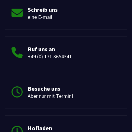
Schreib uns
eine E-mail
Ruf uns an
+49 (0) 171 3654341
Besuche uns
Aber nur mit Termin!
Hofladen