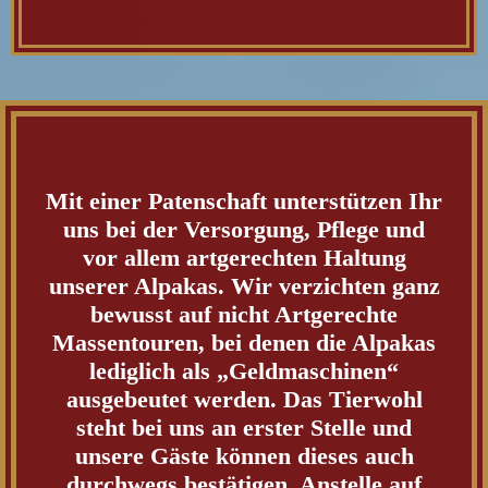
Mit einer Patenschaft unterstützen Ihr
uns bei der Versorgung, Pflege und
vor allem artgerechten Haltung
unserer Alpakas. Wir verzichten ganz
bewusst auf nicht Artgerechte
Massentouren, bei denen die Alpakas
lediglich als „Geldmaschinen“
ausgebeutet werden. Das Tierwohl
steht bei uns an erster Stelle und
unsere Gäste können dieses auch
durchwegs bestätigen. Anstelle auf