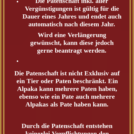
Die Patenschaft inkl. aller
Vergünstigungen ist gültig für die
Dauer eines Jahres und endet auch
automatisch nach diesem Jahr.
Wird eine Verlängerung
gewünscht, kann diese jedoch
gerne beantragt werden.
Die Patenschaft ist nicht Exklusiv auf
ein Tier oder Paten beschränkt. Ein
Alpaka kann mehrere Paten haben,
ebenso wie ein Pate auch mehrere
Alpakas als Pate haben kann.
Durch die Patenschaft entstehen
keinerlei Verpflichtungen den