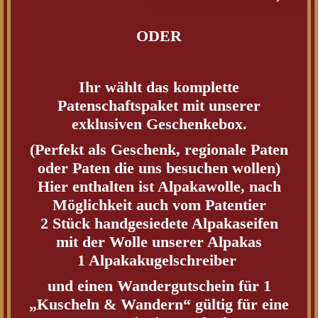
ODER
Ihr wählt das komplette
Patenschaftspaket mit unserer
exklusiven Geschenkebox.
(Perfekt als Geschenk, regionale Paten
oder Paten die uns besuchen wollen)
Hier enthalten ist Alpakawolle, nach
Möglichkeit auch vom Patentier
2 Stück handgesiedete Alpakaseifen
mit der Wolle unserer Alpakas
1 Alpakakugelschreiber
und einen Wandergutschein für 1
„Kuscheln & Wandern“ gültig für eine