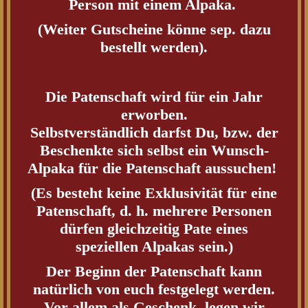
Person mit einem Alpaka.
(Weiter Gutscheine könne sep. dazu
bestellt werden).
Die Patenschaft wird für ein Jahr
erworben.
Selbstverständlich darfst Du, bzw. der
Beschenkte sich selbst ein Wunsch-
Alpaka für die Patenschaft aussuchen!
(Es besteht keine Exklusivität für eine
Patenschaft, d. h. mehrere Personen
dürfen gleichzeitig Pate eines
speziellen Alpakas sein.)
Der Beginn der Patenschaft kann
natürlich von euch festgelegt werden.
Vor allem als Geschenk, legen wir