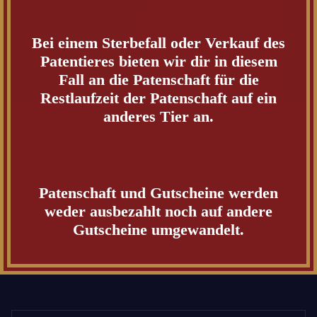
Bei einem Sterbefall oder Verkauf des
Patentieres bieten wir dir in diesem
Fall an die Patenschaft für die
Restlaufzeit der Patenschaft auf ein
anderes Tier an.
Patenschaft und Gutscheine werden
weder ausbezahlt noch auf andere
Gutscheine umgewandelt.