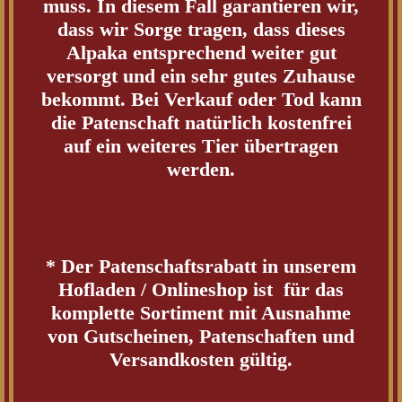
muss. In diesem Fall garantieren wir,
dass wir Sorge tragen, dass dieses
Alpaka entsprechend weiter gut
versorgt und ein sehr gutes Zuhause
bekommt. Bei Verkauf oder Tod kann
die Patenschaft natürlich kostenfrei
auf ein weiteres Tier übertragen
werden.
* Der Patenschaftsrabatt in unserem
Hofladen / Onlineshop ist für das
komplette Sortiment mit Ausnahme
von Gutscheinen, Patenschaften und
Versandkosten gültig.