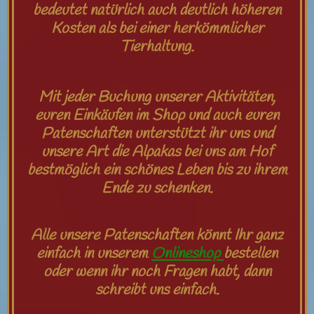
bedeutet natürlich auch deutlich höheren
Kosten als bei einer herkömmlicher
Tierhaltung.
Mit jeder Buchung unserer Aktivitäten,
euren Einkäufen im Shop und auch euren
Patenschaften unterstützt ihr uns und
unsere Art die Alpakas bei uns am Hof
bestmöglich ein schönes Leben bis zu ihrem
Ende zu schenken.
Alle unsere Patenschaften könnt Ihr ganz
einfach in unserem
Onlineshop
bestellen
oder wenn ihr noch Fragen habt, dann
schreibt uns einfach.