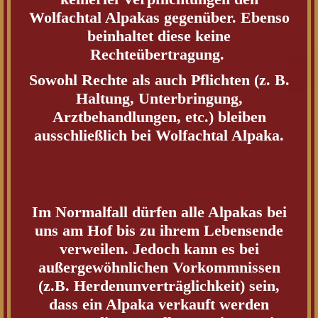
Wolfachtal Alpakas gegenüber. Ebenso
beinhaltet diese keine
Rechteübertragung.
Sowohl Rechte als auch Pflichten (z. B.
Haltung, Unterbringung,
Arztbehandlungen, etc.) bleiben
ausschließlich bei Wolfachtal Alpaka.
Im Normalfall dürfen alle Alpakas bei
uns am Hof bis zu ihrem Lebensende
verweilen. Jedoch kann es bei
außergewöhnlichen Vorkommnissen
(z.B. Herdenunverträglichkeit) sein,
dass ein Alpaka verkauft werden