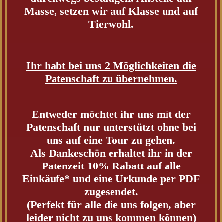
Masse, setzen wir auf Klasse und auf
Tierwohl.
Ihr habt bei uns 2 Möglichkeiten die
Patenschaft zu übernehmen.
Entweder möchtet ihr uns mit der
Patenschaft nur unterstützt ohne bei
uns auf eine Tour zu gehen.
Als Dankeschön erhaltet ihr in der
Patenzeit 10% Rabatt auf alle
Einkäufe* und eine Urkunde per PDF
zugesendet.
(Perfekt für alle die uns folgen, aber
leider nicht zu uns kommen können)