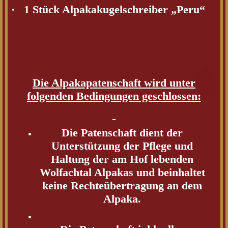
·
1 Stück Alpakakugelschreiber „Peru“
Die Alpakapatenschaft wird unter
folgenden Bedingungen geschlossen:
Die Patenschaft dient der
Unterstützung der Pflege und
Haltung der am Hof lebenden
Wolfachtal Alpakas und beinhaltet
keine Rechteübertragung an dem
Alpaka.