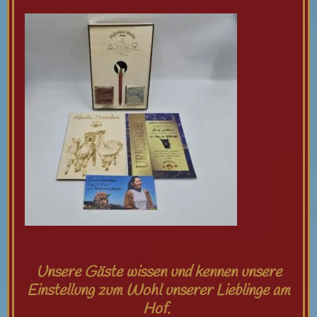
Unsere Gäste wissen und kennen unsere
Einstellung zum Wohl unserer Lieblinge am
Hof.