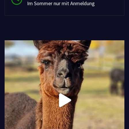
Im Sommer nur mit Anmeldung