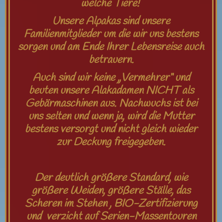
welche Tiere!
Unsere Alpakas sind unsere
Familienmitglieder um die wir uns bestens
sorgen und am Ende Ihrer Lebensreise auch
betrauern.
Auch sind wir keine „Vermehrer“ und
beuten unsere Alakadamen NICHT als
Gebärmaschinen aus. Nachwuchs ist bei
uns selten und wenn ja, wird die Mutter
bestens versorgt und nicht gleich wieder
zur Deckung freigegeben.
Der deutlich größere Standard, wie
größere Weiden, größere Ställe, das
Scheren im Stehen , BIO-Zertifizierung
und verzicht auf Serien-Massentouren