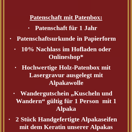
Patenschaft mit Patenbox:
·
Patenschaft für 1 Jahr
·
Patenschaftsurkunde in Papierform
·
10% Nachlass im Hofladen oder
Onlineshop*
·
Hochwertige Holz-Patenbox mit
Lasergravur ausgelegt mit
Alpakawolle
·
Wandergutschein „Kuscheln und
Wandern“ gültig für 1 Person
mit 1
Alpaka
·
2 Stück Handgefertigte Alpakaseifen
mit dem Keratin unserer Alpakas