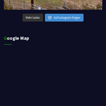
Mehr laden
Auf Instagram folgen
Google Map