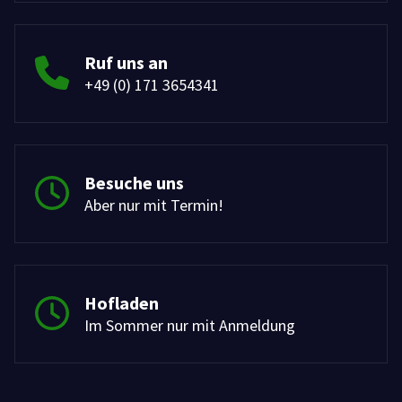
Ruf uns an
+49 (0) 171 3654341
Besuche uns
Aber nur mit Termin!
Hofladen
Im Sommer nur mit Anmeldung