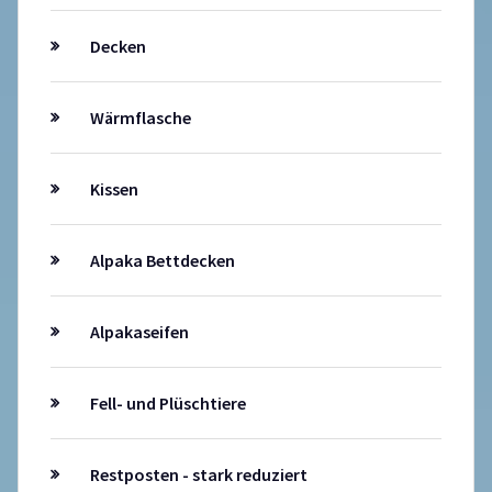
Decken
Wärmflasche
Kissen
Alpaka Bettdecken
Alpakaseifen
Fell- und Plüschtiere
Restposten - stark reduziert