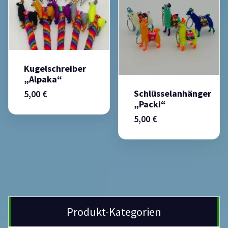
Kugelschreiber
„Alpaka“
Schlüsselanhänger
5,00
€
„Packi“
5,00
€
Produkt-Kategorien