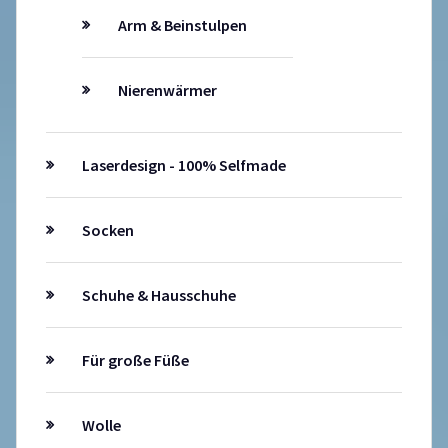
Arm & Beinstulpen
Nierenwärmer
Laserdesign - 100% Selfmade
Socken
Schuhe & Hausschuhe
Für große Füße
Wolle