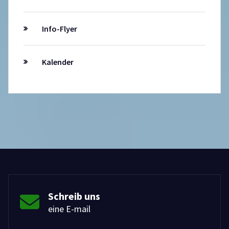
Info-Flyer
Kalender
Schreib uns
eine E-mail