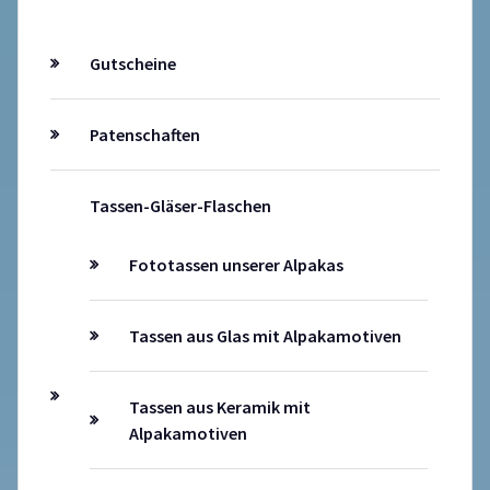
Gutscheine
Patenschaften
Tassen-Gläser-Flaschen
Fototassen unserer Alpakas
Tassen aus Glas mit Alpakamotiven
Tassen aus Keramik mit
Alpakamotiven