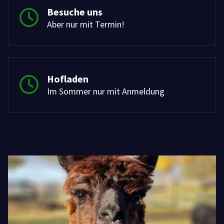
Besuche uns
Aber nur mit Termin!
Hofladen
Im Sommer nur mit Anmeldung