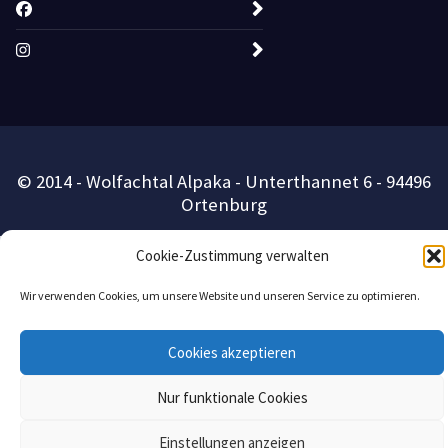
© 2014 - Wolfachtal Alpaka - Unterthannet 6 - 94496
Ortenburg
Cookie-Zustimmung verwalten
Wir verwenden Cookies, um unsere Website und unseren Service zu optimieren.
Cookies akzeptieren
Nur funktionale Cookies
Einstellungen anzeigen