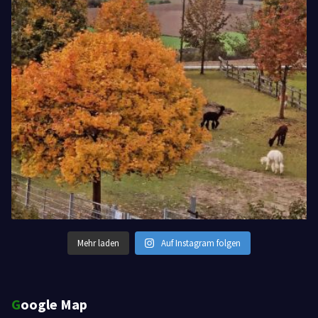
Mehr laden
Auf Instagram folgen
Google Map