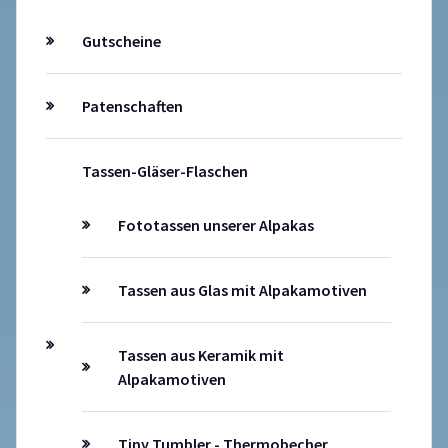
Gutscheine
Patenschaften
Tassen-Gläser-Flaschen
Fototassen unserer Alpakas
Tassen aus Glas mit Alpakamotiven
Tassen aus Keramik mit
Alpakamotiven
Tiny Tumbler - Thermobecher