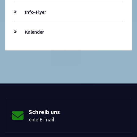
Info-Flyer
Kalender
Schreib uns
eine E-mail