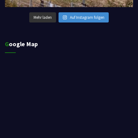
Mehr laden
Auf Instagram folgen
Google Map