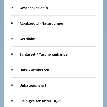
Geschenke Set´s
Alpakagold - Naturdünger
Getränke
Schlüssel-/ Taschenanhänger
Hals- / Armketten
Unkategorisiert
Kleinigkeiten unter 10,- €