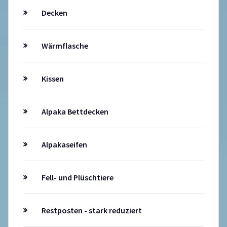
Decken
Wärmflasche
Kissen
Alpaka Bettdecken
Alpakaseifen
Fell- und Plüschtiere
Restposten - stark reduziert