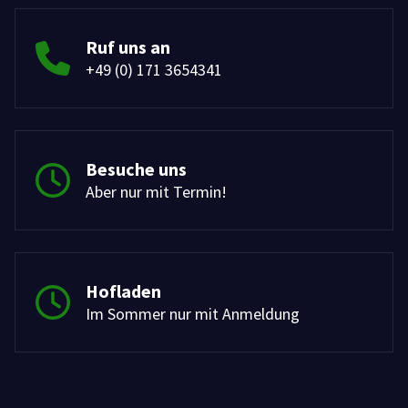
Ruf uns an
+49 (0) 171 3654341
Besuche uns
Aber nur mit Termin!
Hofladen
Im Sommer nur mit Anmeldung