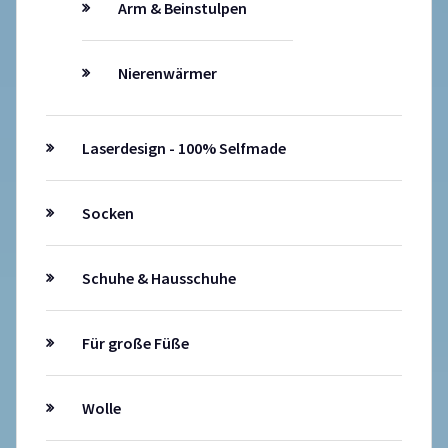
Arm & Beinstulpen
Nierenwärmer
Laserdesign - 100% Selfmade
Socken
Schuhe & Hausschuhe
Für große Füße
Wolle