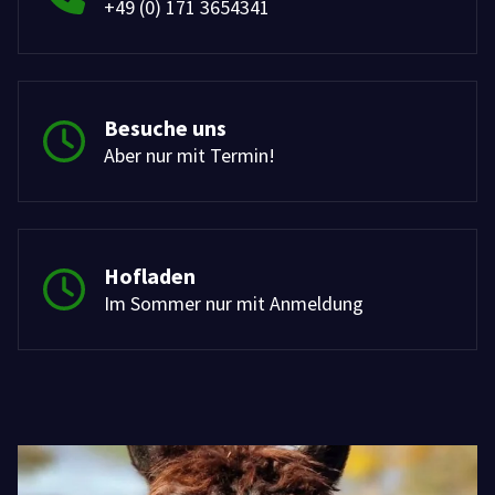
+49 (0) 171 3654341
Besuche uns
Aber nur mit Termin!
Hofladen
Im Sommer nur mit Anmeldung