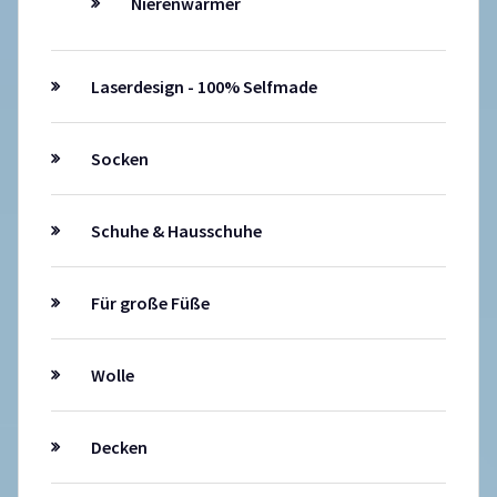
Nierenwärmer
Laserdesign - 100% Selfmade
Socken
Schuhe & Hausschuhe
Für große Füße
Wolle
Decken