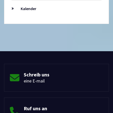
Kalender
Schreib uns
eine E-mail
Ruf uns an