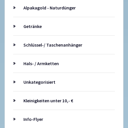
Alpakagold - Naturdünger
Getränke
Schlüssel-/ Taschenanhänger
Hals- / Armketten
Unkategorisiert
Kleinigkeiten unter 10,- €
Info-Flyer