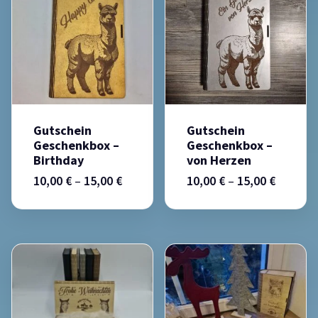
Gutschein
Gutschein
Geschenkbox –
Geschenkbox –
Birthday
von Herzen
10,00
€
–
15,00
€
10,00
€
–
15,00
€