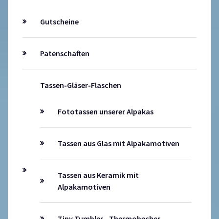
Gutscheine
Patenschaften
Tassen-Gläser-Flaschen
Fototassen unserer Alpakas
Tassen aus Glas mit Alpakamotiven
Tassen aus Keramik mit
Alpakamotiven
Tiny Tumbler - Thermobecher