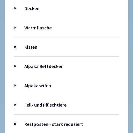
Decken
Wärmflasche
Kissen
Alpaka Bettdecken
Alpakaseifen
Fell- und Plüschtiere
Restposten - stark reduziert