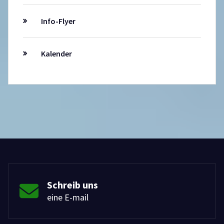
Info-Flyer
Kalender
Schreib uns
eine E-mail