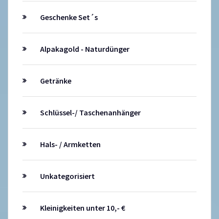
Geschenke Set´s
Alpakagold - Naturdünger
Getränke
Schlüssel-/ Taschenanhänger
Hals- / Armketten
Unkategorisiert
Kleinigkeiten unter 10,- €