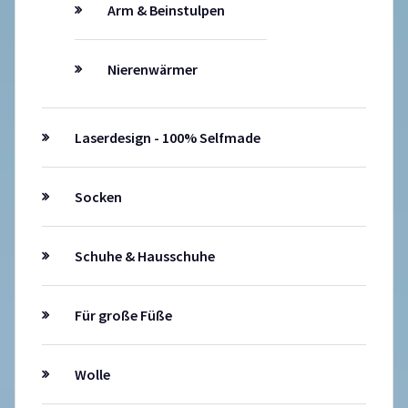
Arm & Beinstulpen
Nierenwärmer
Laserdesign - 100% Selfmade
Socken
Schuhe & Hausschuhe
Für große Füße
Wolle