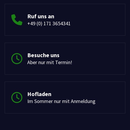
Ruf uns an
+49 (0) 171 3654341
Besuche uns
Aber nur mit Termin!
Hofladen
Im Sommer nur mit Anmeldung