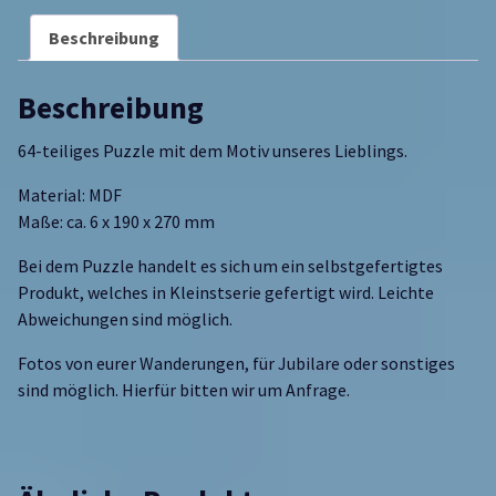
Beschreibung
Beschreibung
64-teiliges Puzzle mit dem Motiv unseres Lieblings.
Material: MDF
Maße: ca. 6 x 190 x 270 mm
Bei dem Puzzle handelt es sich um ein selbstgefertigtes
Produkt, welches in Kleinstserie gefertigt wird. Leichte
Abweichungen sind möglich.
Fotos von eurer Wanderungen, für Jubilare oder sonstiges
sind möglich. Hierfür bitten wir um Anfrage.