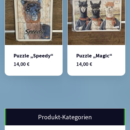
Puzzle „Speedy“
Puzzle „Magic“
14,00
€
14,00
€
Produkt-Kategorien