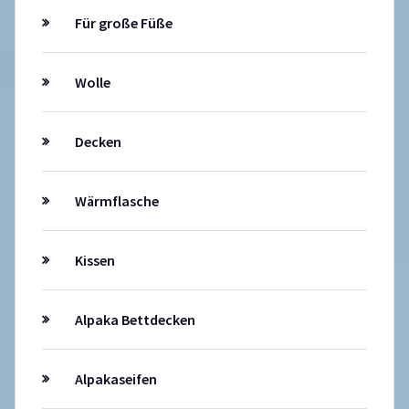
Für große Füße
Wolle
Decken
Wärmflasche
Kissen
Alpaka Bettdecken
Alpakaseifen