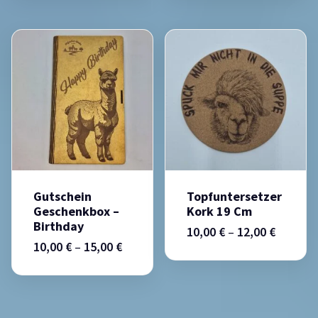
Gutschein
Topfuntersetzer
Geschenkbox –
Kork 19 Cm
Birthday
10,00
€
–
12,00
€
10,00
€
–
15,00
€