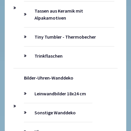
Tassen aus Keramik mit
Alpakamotiven
Tiny Tumbler - Thermobecher
Trinkflaschen
Bilder-Uhren-Wanddeko
Leinwandbilder 18x24 cm
Sonstige Wanddeko