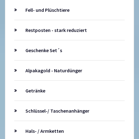
Fell- und Plüschtiere
Restposten - stark reduziert
Geschenke Set´s
Alpakagold - Naturdünger
Getränke
Schlüssel-/ Taschenanhänger
Hals- / Armketten