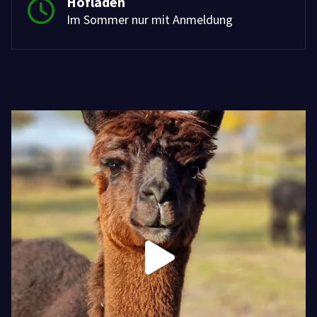
Hofladen
Im Sommer nur mit Anmeldung