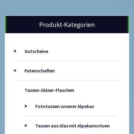
Produkt-Kategorien
Gutscheine
Patenschaften
Tassen-Gläser-Flaschen
Fototassen unserer Alpakas
Tassen aus Glas mit Alpakamotiven