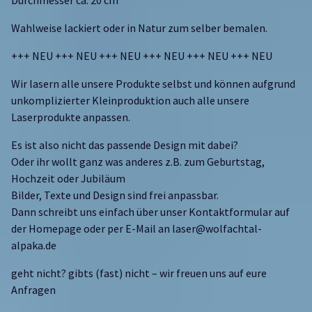
Wahlweise lackiert oder in Natur zum selber bemalen.
+++ NEU +++ NEU +++ NEU +++ NEU +++ NEU +++ NEU
Wir lasern alle unsere Produkte selbst und können aufgrund
unkomplizierter Kleinproduktion auch alle unsere
Laserprodukte anpassen.
Es ist also nicht das passende Design mit dabei?
Oder ihr wollt ganz was anderes z.B. zum Geburtstag,
Hochzeit oder Jubiläum
Bilder, Texte und Design sind frei anpassbar.
Dann schreibt uns einfach über unser Kontaktformular auf
der Homepage oder per E-Mail an laser@wolfachtal-
alpaka.de
geht nicht? gibts (fast) nicht – wir freuen uns auf eure
Anfragen