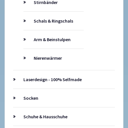
Stirnbänder
Schals & Ringschals
Arm & Beinstulpen
Nierenwärmer
Laserdesign - 100% Selfmade
Socken
Schuhe & Hausschuhe