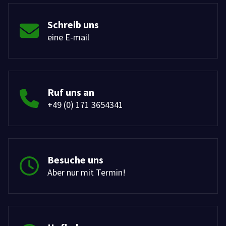
Schreib uns
eine E-mail
Ruf uns an
+49 (0) 171 3654341
Besuche uns
Aber nur mit Termin!