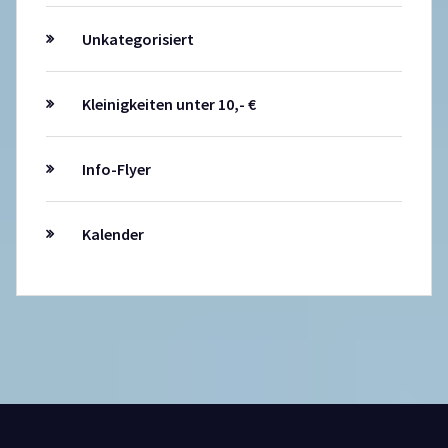
Unkategorisiert
Kleinigkeiten unter 10,- €
Info-Flyer
Kalender