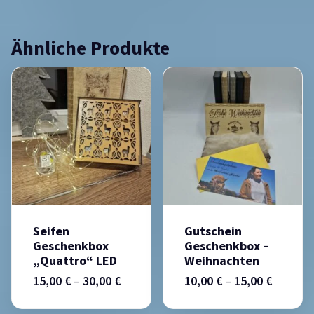
Ähnliche Produkte
Seifen
Gutschein
Geschenkbox
Geschenkbox –
„quattro“ LED
Weihnachten
15,00
€
–
30,00
€
10,00
€
–
15,00
€