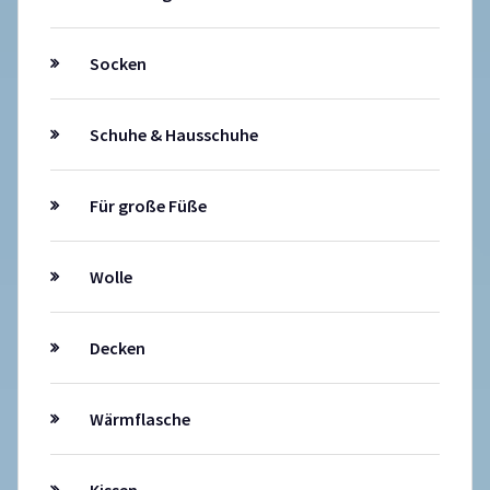
Socken
Schuhe & Hausschuhe
Für große Füße
Wolle
Decken
Wärmflasche