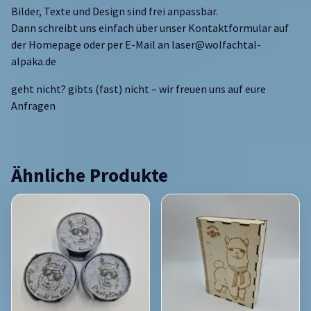
Bilder, Texte und Design sind frei anpassbar.
Dann schreibt uns einfach über unser Kontaktformular auf
der Homepage oder per E-Mail an laser@wolfachtal-
alpaka.de
geht nicht? gibts (fast) nicht – wir freuen uns auf eure
Anfragen
Ähnliche Produkte