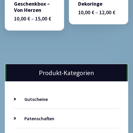
Geschenkbox –
Dekoringe
Von Herzen
10,00
€
–
12,00
€
10,00
€
–
15,00
€
Produkt-Kategorien
Gutscheine
Patenschaften