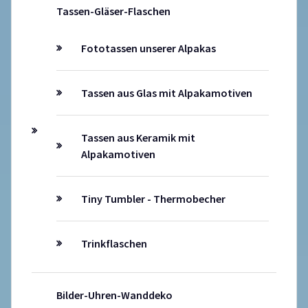
Tassen-Gläser-Flaschen
Fototassen unserer Alpakas
Tassen aus Glas mit Alpakamotiven
Tassen aus Keramik mit
Alpakamotiven
Tiny Tumbler - Thermobecher
Trinkflaschen
Bilder-Uhren-Wanddeko