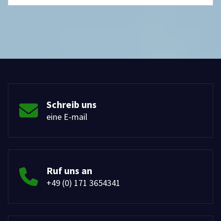
Schreib uns
eine E-mail
Ruf uns an
+49 (0) 171 3654341