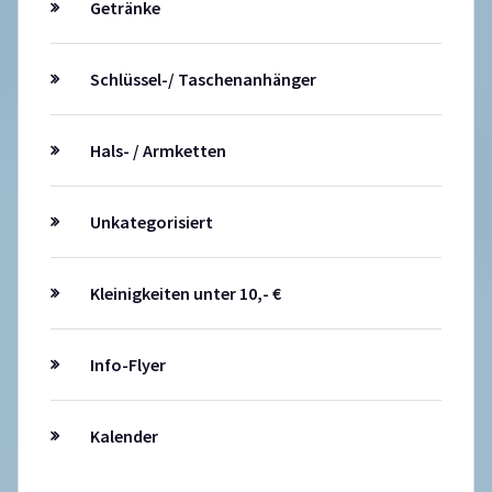
Getränke
Schlüssel-/ Taschenanhänger
Hals- / Armketten
Unkategorisiert
Kleinigkeiten unter 10,- €
Info-Flyer
Kalender