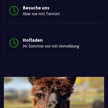
Besuche uns
Aber nur mit Termin!
Hofladen
Im Sommer nur mit Anmeldung