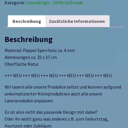
Kategorie:
Laserdesign - 100% Selfmade
Beschreibung
Zusätzliche Informationen
Beschreibung
Material: Pappel Sperrholz ca. 4 mm
Abmesungen ca. 25 x 27 cm
Oberfläche Natur
+++ NEU +++ NEU +++ NEU +++ NEU +++ NEU +++ NEU
Wir lasern alle unsere Produkte selbst und können aufgrund
unkomplizierter Kleinproduktion auch alle unsere
Laserprodukte anpassen.
Es ist also nicht das passende Design mit dabei?
Oder ihr wollt ganz was anderes z.B. zum Geburtstag,
Hochzeit oder Jubiläum