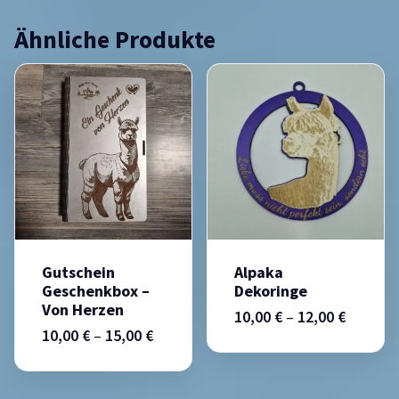
Ähnliche Produkte
Gutschein
Alpaka
Geschenkbox –
Dekoringe
Von Herzen
10,00
€
–
12,00
€
10,00
€
–
15,00
€