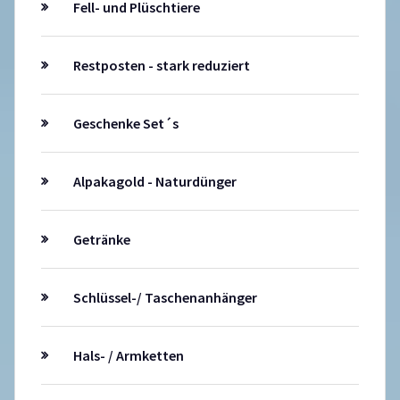
Fell- und Plüschtiere
Restposten - stark reduziert
Geschenke Set´s
Alpakagold - Naturdünger
Getränke
Schlüssel-/ Taschenanhänger
Hals- / Armketten