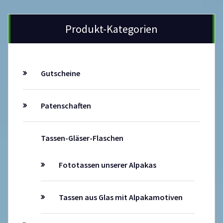
Produkt-Kategorien
Gutscheine
Patenschaften
Tassen-Gläser-Flaschen
Fototassen unserer Alpakas
Tassen aus Glas mit Alpakamotiven