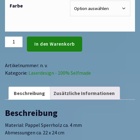
Farbe
In den Warenkorb
Artikelnummer:
n. v.
Kategorie:
Laserdesign - 100% Selfmade
Beschreibung
Zusätzliche Informationen
Beschreibung
Material: Pappel Sperrholz ca. 4 mm
Abmessungen ca. 22 x 24 cm