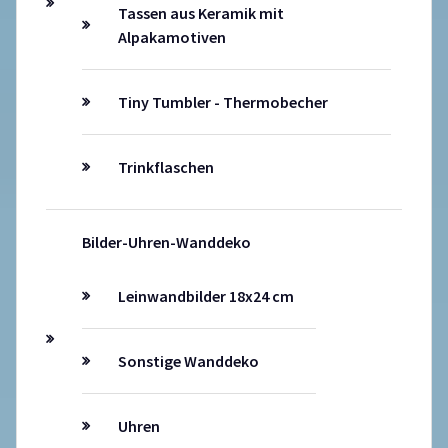
Tassen aus Keramik mit
Alpakamotiven
Tiny Tumbler - Thermobecher
Trinkflaschen
Bilder-Uhren-Wanddeko
Leinwandbilder 18x24 cm
Sonstige Wanddeko
Uhren