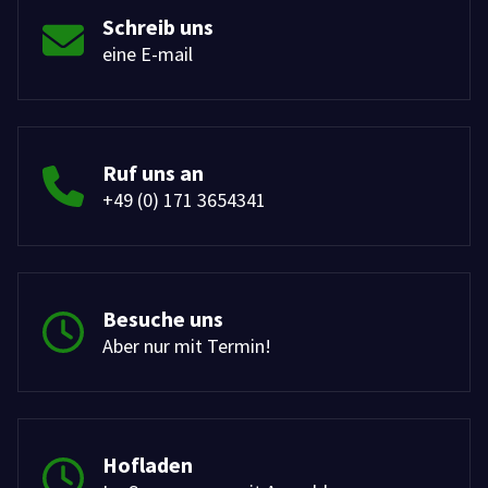
Schreib uns
eine E-mail
Ruf uns an
+49 (0) 171 3654341
Besuche uns
Aber nur mit Termin!
Hofladen