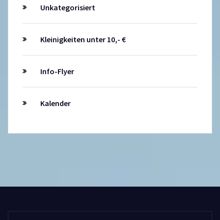
Unkategorisiert
Kleinigkeiten unter 10,- €
Info-Flyer
Kalender