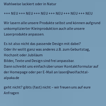
Wahlweise lackiert oder in Natur
+++ NEU +++ NEU +++ NEU +++ NEU +++ NEU +++ NEU
Wir lasern alle unsere Produkte selbst und können aufgrund
unkomplizierter Kleinproduktion auch alle unsere
Laserprodukte anpassen.
Es ist also nicht das passende Design mit dabei?
Oder ihr wollt ganz was anderes z.B. zum Geburtstag,
Hochzeit oder Jubiläum
Bilder, Texte und Design sind frei anpassbar.
Dann schreibt uns einfach über unser Kontaktformular auf
der Homepage oder per E-Mail an laser@wolfachtal-
alpaka.de
geht nicht? gibts (fast) nicht – wir freuen uns auf eure
Anfragen