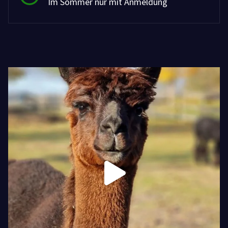
Im Sommer nur mit Anmeldung