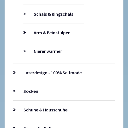
Schals & Ringschals
Arm & Beinstulpen
Nierenwärmer
Laserdesign - 100% Selfmade
Socken
Schuhe & Hausschuhe