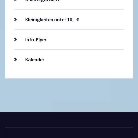
Kleinigkeiten unter 10,- €
Info-Flyer
Kalender