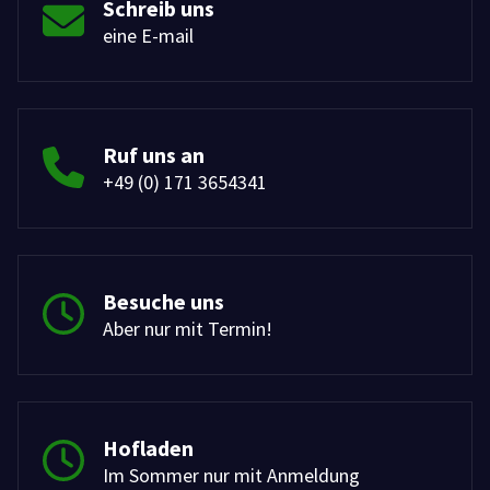
Schreib uns
eine E-mail
Ruf uns an
+49 (0) 171 3654341
Besuche uns
Aber nur mit Termin!
Hofladen
Im Sommer nur mit Anmeldung