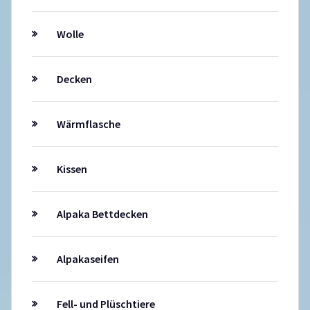
Wolle
Decken
Wärmflasche
Kissen
Alpaka Bettdecken
Alpakaseifen
Fell- und Plüschtiere