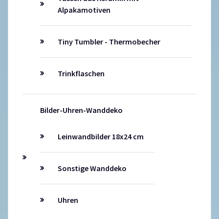
Alpakamotiven
Tiny Tumbler - Thermobecher
Trinkflaschen
Bilder-Uhren-Wanddeko
Leinwandbilder 18x24 cm
Sonstige Wanddeko
Uhren