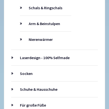
Schals & Ringschals
Arm & Beinstulpen
Nierenwärmer
Laserdesign - 100% Selfmade
Socken
Schuhe & Hausschuhe
Für große Füße