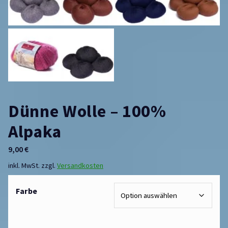
Dünne Wolle – 100%
Alpaka
9,00
€
inkl. MwSt.
zzgl.
Versandkosten
Farbe