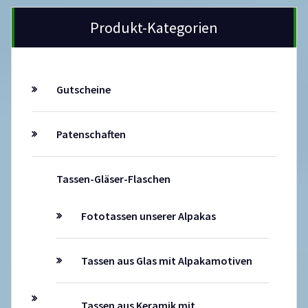
Produkt-Kategorien
Gutscheine
Patenschaften
Tassen-Gläser-Flaschen
Fototassen unserer Alpakas
Tassen aus Glas mit Alpakamotiven
Tassen aus Keramik mit