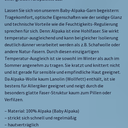
Lassen Sie sich von unserem Baby-Alpaka-Garn begeistern:
Tragekomfort, optische Eigenschaften wie der seidige Glanz
und technische Vorteile wie die Feuchtigkeits-Regulierung
sprechen für sich. Denn: Alpaka ist eine Hohlfaser. Sie wirkt
temperatur-ausgleichend und kann bei gleicher Isolierung
deutlich dünner verarbeitet werden als z.B. Schafwolle oder
andere Natur-Fasern. Durch diesen einzigartigen
Temperatur-Ausgleich ist sie sowohl im Winter als auch im
Sommer angenehm zu tragen. Sie kratzt und knittert nicht
und ist gerade für sensible und empfindliche Haut geeignet.
Da Alpaka-Wolle kaum Lanolin (Wollfett) enthält, ist sie
bestens für Allergiker geeignet und neigt durch die
besonders glatte Faser-Struktur kaum zum Pillen oder
Verfilzen.
– Material: 100% Alpaka (Baby Alpaka)
– strickt sich schnell und regelmäßig
– hautverträglich