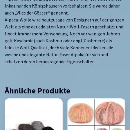
Inkas nur den Königshäusern vorbehalten. Sie wurde daher
auch „Vlies der Götter“ genannt.
Alpaca-Wolle wird heutzutage von Designern auf der ganzen
Welt als eine der edelsten Natur-Woll-Fasern geschätzt und
findet immer mehr Verwendung. Noch vor wenigen Jahren
galt Kaschmir (auch Kashmir oder engl. Cashmere) als
feinste Woll-Qualität, doch viele Kenner entdecken die
weiche und elegante Natur-Faser Alpaka für sich und
schätzen deren herausragende Eigenschaften.
Ähnliche Produkte