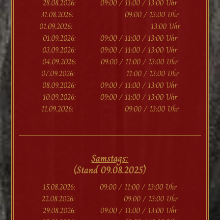
28.08.2026: 09:00 / 11:00 / 13:00 Uhr
31.08.2026: 09:00 / 13:00 Uhr
01.09.2026: 13:00 Uhr
01.09.2026: 09:00 / 11:00 / 13:00 Uhr
03.09.2026: 09:00 / 11:00 / 13:00 Uhr
04.09.2026: 09:00 / 11:00 / 13:00 Uhr
07.09.2026: 11:00 / 13:00 Uhr
08.09.2026: 09:00 / 11:00 / 13:00 Uhr
10.09.2026: 09:00 / 11:00 / 13:00 Uhr
11.09.2026: 09:00 / 13:00 Uhr
Samstags:
(Stand 09.08.2025)
15.08.2026: 09:00 / 11:00 / 13:00 Uhr
22.08.2026: 09:00 / 13:00 Uhr
29.08.2026: 09:00 / 11:00 / 13:00 Uhr