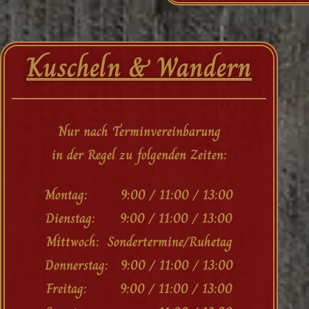
Kuscheln & Wandern
Nur nach Terminvereinbarung
in der Regel zu folgenden Zeiten:
Montag: 9:00 / 11:00 / 13:00
Dienstag: 9:00 / 11:00 / 13:00
Mittwoch: Sondertermine/Ruhetag
Donnerstag: 9:00 / 11:00 / 13:00
Freitag: 9:00 / 11:00 / 13:00