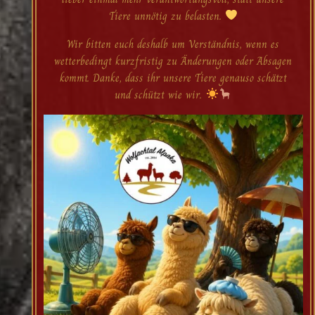
Tiere unnötig zu belasten.
Wir bitten euch deshalb um Verständnis, wenn es
wetterbedingt kurzfristig zu Änderungen oder Absagen
kommt. Danke, dass ihr unsere Tiere genauso schätzt
und schützt wie wir.