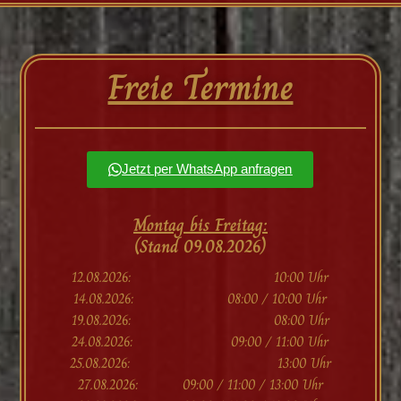
Freie Termine
Jetzt per WhatsApp anfragen
Montag bis Freitag:
(Stand 09.08.2026)
12.08.2026: 10:00 Uhr
14.08.2026: 08:00 / 10:00 Uhr
19.08.2026: 08:00 Uhr
24.08.2026: 09:00 / 11:00 Uhr
25.08.2026: 13:00 Uhr
27.08.2026: 09:00 / 11:00 / 13:00 Uhr