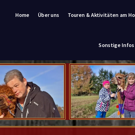
Home
Über uns
Touren & Aktivitäten am Ho
Sonstige Info