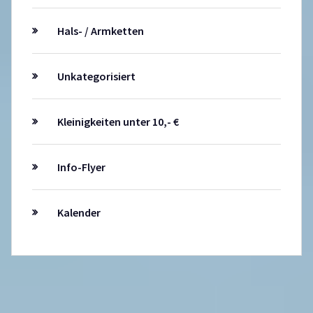
Hals- / Armketten
Unkategorisiert
Kleinigkeiten unter 10,- €
Info-Flyer
Kalender