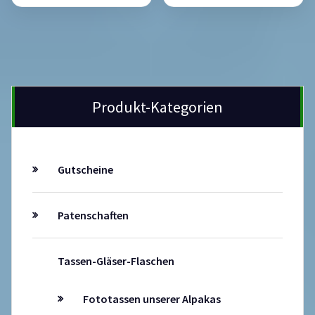
Produkt-Kategorien
Gutscheine
Patenschaften
Tassen-Gläser-Flaschen
Fototassen unserer Alpakas