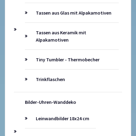
Tassen aus Glas mit Alpakamotiven
Tassen aus Keramik mit
Alpakamotiven
Tiny Tumbler - Thermobecher
Trinkflaschen
Bilder-Uhren-Wanddeko
Leinwandbilder 18x24 cm