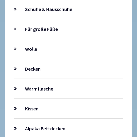
Schuhe & Hausschuhe
Für große Füße
Wolle
Decken
Wärmflasche
Kissen
Alpaka Bettdecken