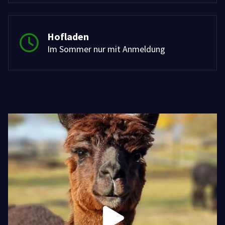
Hofladen
Im Sommer nur mit Anmeldung