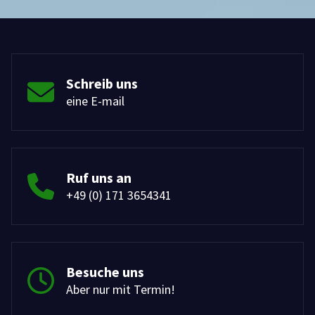
Schreib uns
eine E-mail
Ruf uns an
+49 (0) 171 3654341
Besuche uns
Aber nur mit Termin!