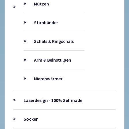
Mützen
Stirnbänder
Schals & Ringschals
Arm & Beinstulpen
Nierenwärmer
Laserdesign - 100% Selfmade
Socken