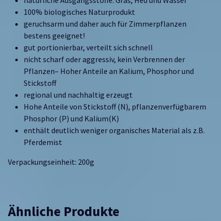
100% biologisches Naturprodukt
geruchsarm und daher auch für Zimmerpflanzen
bestens geeignet!
gut portionierbar, verteilt sich schnell
nicht scharf oder aggressiv, kein Verbrennen der
Pflanzen– Hoher Anteile an Kalium, Phosphor und
Stickstoff
regional und nachhaltig erzeugt
Hohe Anteile von Stickstoff (N), pflanzenverfügbarem
Phosphor (P) und Kalium(K)
enthält deutlich weniger organisches Material als z.B.
Pferdemist
Verpackungseinheit: 200g
Ähnliche Produkte