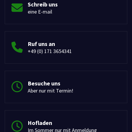
Schreib uns
eine E-mail
Ruf uns an
+49 (0) 171 3654341
Besuche uns
Aber nur mit Termin!
Hofladen
Im Sommer nur mit Anmeldung