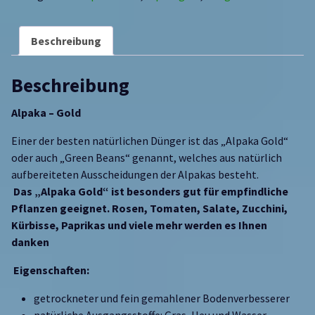
Beschreibung
Beschreibung
Alpaka – Gold
Einer der besten natürlichen Dünger ist das „Alpaka Gold“
oder auch „Green Beans“ genannt, welches aus natürlich
aufbereiteten Ausscheidungen der Alpakas besteht.
Das „Alpaka Gold“ ist besonders gut für empfindliche
Pflanzen geeignet. Rosen, Tomaten, Salate, Zucchini,
Kürbisse, Paprikas und viele mehr werden es Ihnen
danken
Eigenschaften:
getrockneter und fein gemahlener Bodenverbesserer
natürliche Ausgangsstoffe: Gras, Heu und Wasser