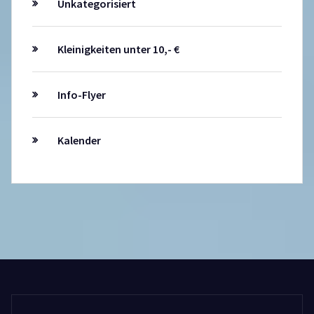
Unkategorisiert
Kleinigkeiten unter 10,- €
Info-Flyer
Kalender