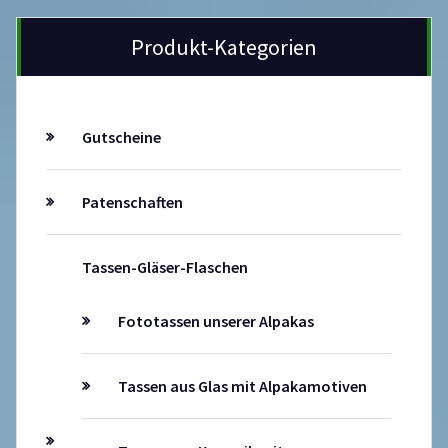
Produkt-Kategorien
Gutscheine
Patenschaften
Tassen-Gläser-Flaschen
Fototassen unserer Alpakas
Tassen aus Glas mit Alpakamotiven