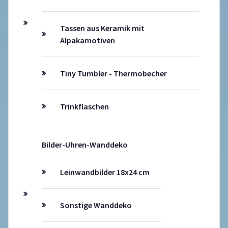
Tassen aus Keramik mit
Alpakamotiven
Tiny Tumbler - Thermobecher
Trinkflaschen
Bilder-Uhren-Wanddeko
Leinwandbilder 18x24 cm
Sonstige Wanddeko