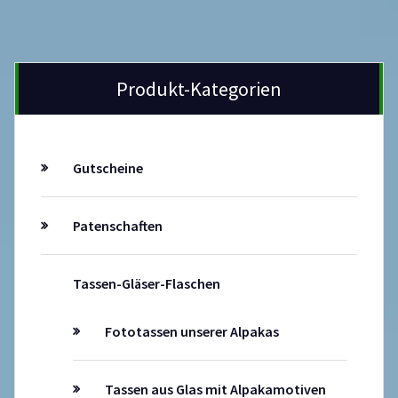
Produkt-Kategorien
Gutscheine
Patenschaften
Tassen-Gläser-Flaschen
Fototassen unserer Alpakas
Tassen aus Glas mit Alpakamotiven