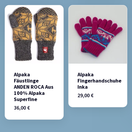
Alpaka
Alpaka
Fäustlinge
Fingerhandschuhe
ANDEN ROCA Aus
Inka
100% Alpaka
29,00
€
Superfine
36,00
€