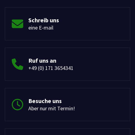
Schreib uns
eine E-mail
Ruf uns an
+49 (0) 171 3654341
Besuche uns
Aber nur mit Termin!