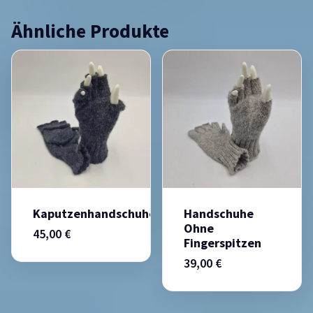
Ähnliche Produkte
Kaputzenhandschuhe
Handschuhe
Ohne
45,00
€
Fingerspitzen
39,00
€