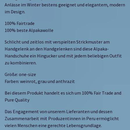
Anlässe im Winter bestens geeignet und elegantem, modern
im Design.
100% Fairtrade
100% beste Alpakawolle
Schlicht und zeitlos mit verspielten Strickmuster am
Handgelenk an den Handgelenken sind diese Alpaka-
Handschuhe ein Hingucker und mit jedem beliebigen Outfit
zu kombinieren.
Größe: one-size
Farben: weinrot, grau und anthrazit
Bei diesem Produkt handelt es sich um 100%
Fair Trade and
Pure Quality
Das Engagement von unserem Lieferanten und dessen
Zusammenarbeit mit Produzentinnen in Peru ermöglicht
vielen Menschen eine gerechte Lebensgrundlage.