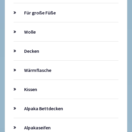
Für große Füße
Wolle
Decken
Wärmflasche
Kissen
Alpaka Bettdecken
Alpakaseifen