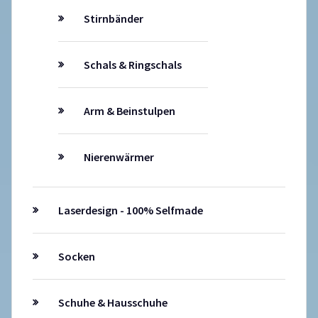
Stirnbänder
Schals & Ringschals
Arm & Beinstulpen
Nierenwärmer
Laserdesign - 100% Selfmade
Socken
Schuhe & Hausschuhe