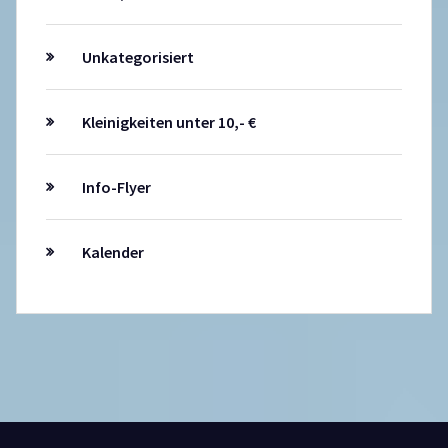
Unkategorisiert
Kleinigkeiten unter 10,- €
Info-Flyer
Kalender