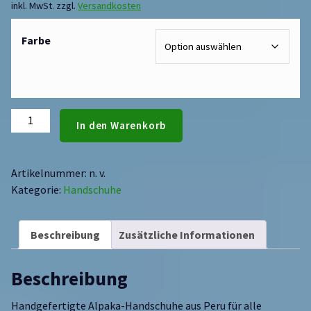
inkl. MwSt.
zzgl.
Versandkosten
Farbe
In den Warenkorb
Artikelnummer:
n. v.
Kategorie:
Handschuhe
Beschreibung
Zusätzliche Informationen
Beschreibung
Handgefertigte Alpaka-Handschuhe aus Peru für alle