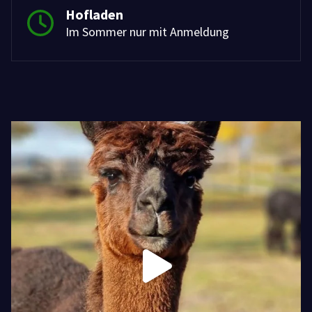
Hofladen
Im Sommer nur mit Anmeldung