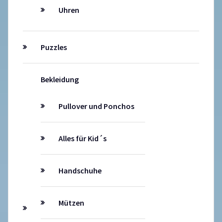
Uhren
Puzzles
Bekleidung
Pullover und Ponchos
Alles für Kid´s
Handschuhe
Mützen