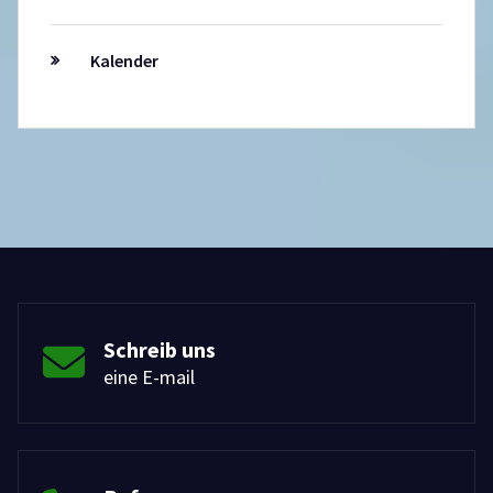
Kalender
Schreib uns
eine E-mail