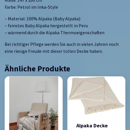
Maße: 147 x 200 cm
Farbe: Petrol im Inka-Style
– Material: 100% Alpaka (Baby Alpaka)
– feinstes Baby Alpaka hergestellt in Peru
– wärmend durch die Alpaka Thermoeigenschaften
Bei richtiger Pflege werden Sie auch in vielen Jahren noch
eine riesige Freude mit dieser tollen Decke haben.
Ähnliche Produkte
Alpaka Decke