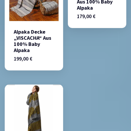
Aus 100% Baby
Alpaka
179,00
€
Alpaka Decke
„VISCACHA“ Aus
100% Baby
Alpaka
199,00
€