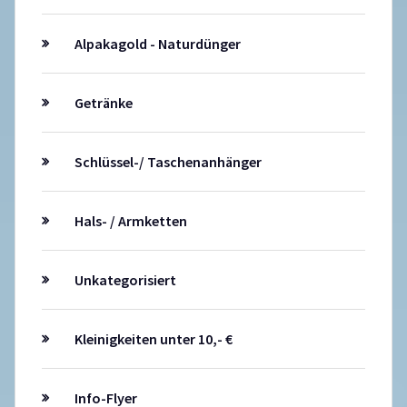
Alpakagold - Naturdünger
Getränke
Schlüssel-/ Taschenanhänger
Hals- / Armketten
Unkategorisiert
Kleinigkeiten unter 10,- €
Info-Flyer