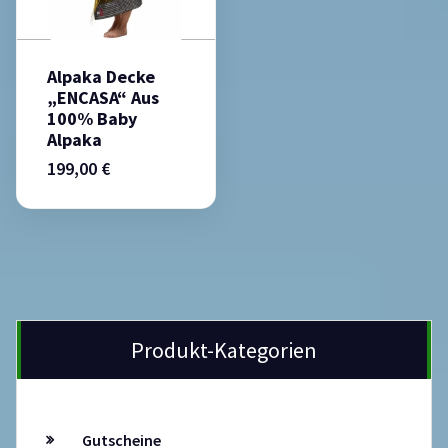
Alpaka Decke
„ENCASA“ Aus
100% Baby
Alpaka
199,00
€
Produkt-Kategorien
Gutscheine