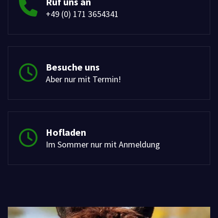
Ruf uns an
+49 (0) 171 3654341
Besuche uns
Aber nur mit Termin!
Hofladen
Im Sommer nur mit Anmeldung