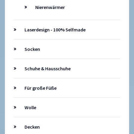
Nierenwärmer
Laserdesign - 100% Selfmade
Socken
Schuhe & Hausschuhe
Für große Füße
Wolle
Decken