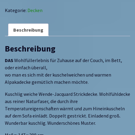
Kategorie:
Decken
Beschreibung
Beschreibung
DAS
Wohlfüllerlebnis für Zuhause auf der Couch, im Bett,
oder einfach überall,
wo man es sich mit der kuschelweichen und warmen
Alpakadecke gemütlich machen möchte.
Kuschlig weiche Wende-Jacquard Strickdecke. Wohlfühldecke
aus reiner Naturfaser, die durch ihre
Temperatureigenschaften wärmt und zum Hineinkuscheln
auf dem Sofa einlädt. Doppelt gestrickt. Einladend groß.
Wunderbar kuschlig. Wunderschönes Muster.