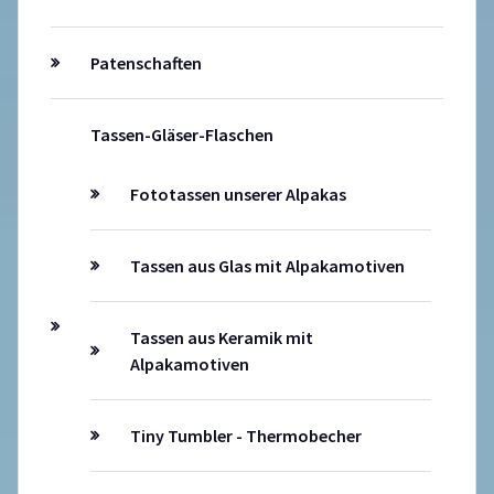
Patenschaften
Tassen-Gläser-Flaschen
Fototassen unserer Alpakas
Tassen aus Glas mit Alpakamotiven
Tassen aus Keramik mit
Alpakamotiven
Tiny Tumbler - Thermobecher