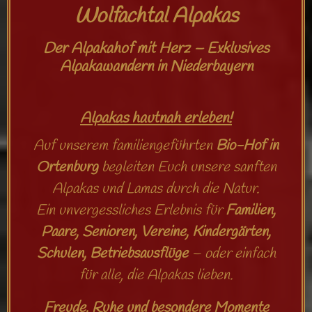
Wolfachtal Alpakas
Der Alpakahof mit Herz – Exklusives
Alpakawandern in Niederbayern
Alpakas hautnah erleben!
Auf unserem familiengeführten
Bio-Hof in
Ortenburg
begleiten Euch unsere sanften
Alpakas und Lamas durch die Natur.
Ein unvergessliches Erlebnis für
Familien,
Paare, Senioren, Vereine, Kindergärten,
Schulen, Betriebsausflüge
– oder einfach
für alle, die Alpakas lieben.
Freude, Ruhe und besondere Momente