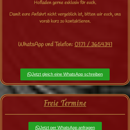
Hofladen gerne exklusiv für euch.
Damit eure Anfahrt nicht vergeblich ist, bitten wir euch, uns
vorab kurz zu kontaktieren.
WhatsApp und Telefon:
0171 / 3654341
Jetzt gleich eine WhatsApp schreiben
Freie Termine
Jetzt per WhatsApp anfragen