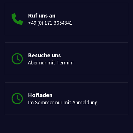
Ruf uns an
+49 (0) 171 3654341
Besuche uns
Aber nur mit Termin!
Hofladen
Im Sommer nur mit Anmeldung