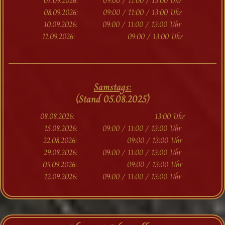
07.09.2026: 09:00 / 11:00 / 13:00 Uhr
08.09.2026: 09:00 / 11:00 / 13:00 Uhr
10.09.2026: 09:00 / 11:00 / 13:00 Uhr
11.09.2026: 09:00 / 13:00 Uhr
Samstags:
(Stand 05.08.2025)
08.08.2026: 13:00 Uhr
15.08.2026: 09:00 / 11:00 / 13:00 Uhr
22.08.2026: 09:00 / 13:00 Uhr
29.08.2026: 09:00 / 11:00 / 13:00 Uhr
05.09.2026: 09:00 / 13:00 Uhr
12.09.2026: 09:00 / 11:00 / 13:00 Uhr