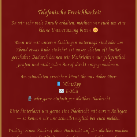
Telefonische Erreichbarkeit
Da wir sehr viele Anrufe erhalten, möchten wir euch um eine
kleine Unterstützung bitten
Wenn wir mit unseren Lieblingen unterwegs sind oder am
Abend etwas Ruhe einkehrt, ist unser Telefon oft lautlos
geschaltet. Dadurch können wir Nachrichten nur gelegentlich
prüfen und nicht jeden Anruf direkt entgegennehmen.
Am schnellsten erreichen könnt ihr uns daher über:
WhatsApp
E-Mail
oder ganz einfach per Mailbox-Nachricht
Bitte hinterlasst uns gerne eine Nachricht mit eurem Anliegen
– so können wir uns schnellstmöglich bei euch melden.
Wichtig: Einen Rückruf ohne Nachricht auf der Mailbox machen