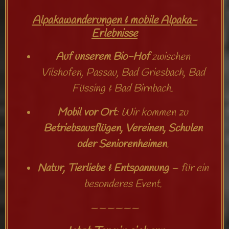
Alpakawanderungen & mobile Alpaka-
Erlebnisse
Auf unserem Bio-Hof
zwischen
Vilshofen, Passau, Bad Griesbach, Bad
Füssing & Bad Birnbach.
Mobil vor Ort
: Wir kommen zu
Betriebsausflügen, Vereinen, Schulen
oder Seniorenheimen
.
Natur, Tierliebe & Entspannung
– für ein
besonderes Event.
——————