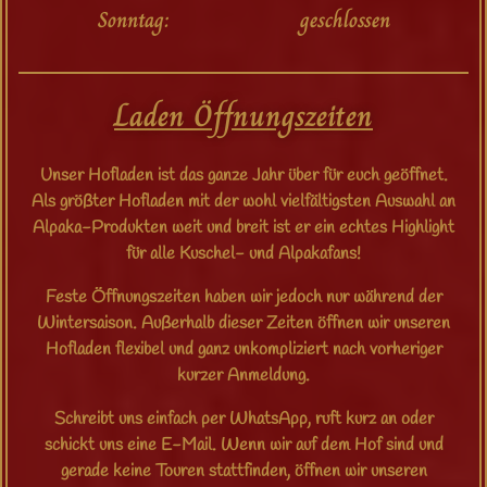
Sonntag: geschlossen
Laden Öffnungszeiten
Unser Hofladen ist das ganze Jahr über für euch geöffnet.
Als größter Hofladen mit der wohl vielfältigsten Auswahl an
Alpaka-Produkten weit und breit ist er ein echtes Highlight
für alle Kuschel- und Alpakafans!
Feste Öffnungszeiten haben wir jedoch nur während der
Wintersaison. Außerhalb dieser Zeiten öffnen wir unseren
Hofladen flexibel und ganz unkompliziert nach vorheriger
kurzer Anmeldung.
Schreibt uns einfach per WhatsApp, ruft kurz an oder
schickt uns eine E-Mail. Wenn wir auf dem Hof sind und
gerade keine Touren stattfinden, öffnen wir unseren