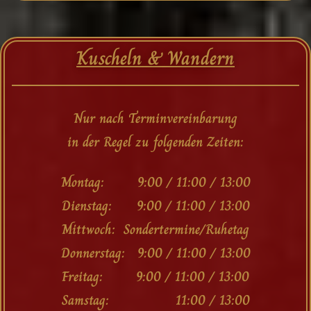
Kuscheln & Wandern
Nur nach Terminvereinbarung
in der Regel zu folgenden Zeiten:
Montag: 9:00 / 11:00 / 13:00
Dienstag: 9:00 / 11:00 / 13:00
Mittwoch: Sondertermine/Ruhetag
Donnerstag: 9:00 / 11:00 / 13:00
Freitag: 9:00 / 11:00 / 13:00
Samstag: 11:00 / 13:00