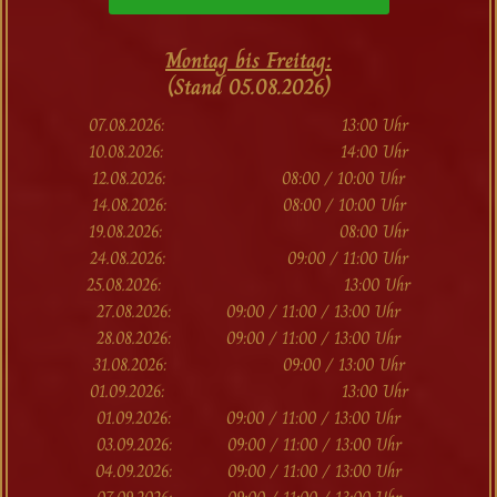
Montag bis Freitag:
(Stand 05.08.2026)
07.08.2026: 13:00 Uhr
10.08.2026: 14:00 Uhr
12.08.2026: 08:00 / 10:00 Uhr
14.08.2026: 08:00 / 10:00 Uhr
19.08.2026: 08:00 Uhr
24.08.2026: 09:00 / 11:00 Uhr
25.08.2026: 13:00 Uhr
27.08.2026: 09:00 / 11:00 / 13:00 Uhr
28.08.2026: 09:00 / 11:00 / 13:00 Uhr
31.08.2026: 09:00 / 13:00 Uhr
01.09.2026: 13:00 Uhr
01.09.2026: 09:00 / 11:00 / 13:00 Uhr
03.09.2026: 09:00 / 11:00 / 13:00 Uhr
04.09.2026: 09:00 / 11:00 / 13:00 Uhr