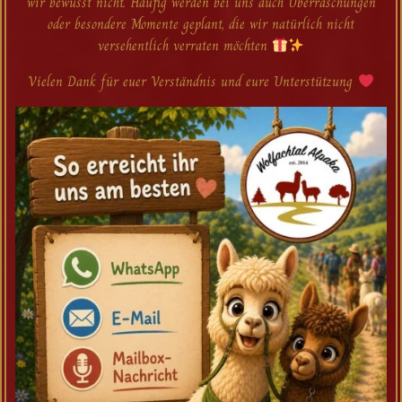
wir bewusst nicht. Häufig werden bei uns auch Überraschungen
oder besondere Momente geplant, die wir natürlich nicht
versehentlich verraten möchten
Vielen Dank für euer Verständnis und eure Unterstützung